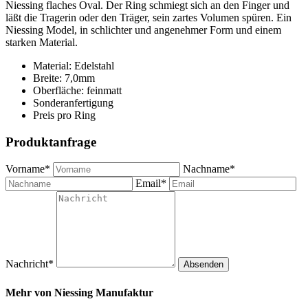
Niessing flaches Oval. Der Ring schmiegt sich an den Finger und
läßt die Tragerin oder den Träger, sein zartes Volumen spüren. Ein
Niessing Model, in schlichter und angenehmer Form und einem
starken Material.
Material: Edelstahl
Breite: 7,0mm
Oberfläche: feinmatt
Sonderanfertigung
Preis pro Ring
Produktanfrage
Vorname*
Nachname*
Email*
Nachricht*
Absenden
Mehr von
Niessing Manufaktur