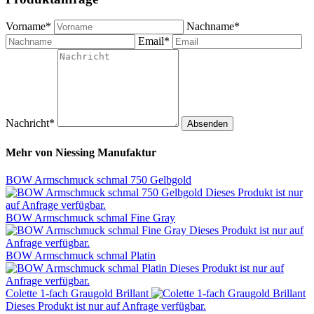
Vorname*
Nachname*
Email*
Nachricht*
Absenden
Mehr von
Niessing Manufaktur
BOW Armschmuck schmal 750 Gelbgold
Dieses Produkt ist nur
auf Anfrage verfügbar.
BOW Armschmuck schmal Fine Gray
Dieses Produkt ist nur auf
Anfrage verfügbar.
BOW Armschmuck schmal Platin
Dieses Produkt ist nur auf
Anfrage verfügbar.
Colette 1-fach Graugold Brillant
Dieses Produkt ist nur auf Anfrage verfügbar.