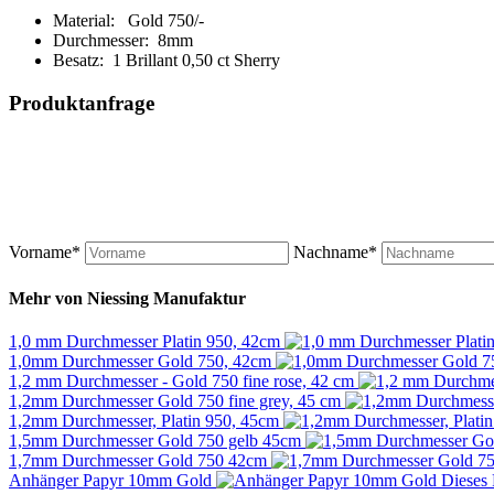
Material: Gold 750/-
Durchmesser: 8mm
Besatz: 1 Brillant 0,50 ct Sherry
Produktanfrage
Vorname*
Nachname*
Mehr von
Niessing Manufaktur
1,0 mm Durchmesser Platin 950, 42cm
1,0mm Durchmesser Gold 750, 42cm
1,2 mm Durchmesser - Gold 750 fine rose, 42 cm
1,2mm Durchmesser Gold 750 fine grey, 45 cm
1,2mm Durchmesser, Platin 950, 45cm
1,5mm Durchmesser Gold 750 gelb 45cm
1,7mm Durchmesser Gold 750 42cm
Anhänger Papyr 10mm Gold
Dieses 