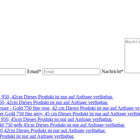
Email*
Nachricht*
Dieses Produkt ist nur auf Anfrage verfügbar.
Dieses Produkt ist nur auf Anfrage verfügbar.
Dieses Produkt ist nur auf Anfrage ve
Dieses Produkt ist nur auf Anfrage verfüg
Dieses Produkt ist nur auf Anfrage verfügbar.
Dieses Produkt ist nur auf Anfrage verfügbar.
Dieses Produkt ist nur auf Anfrage verfügbar.
Produkt ist nur auf Anfrage verfügbar.