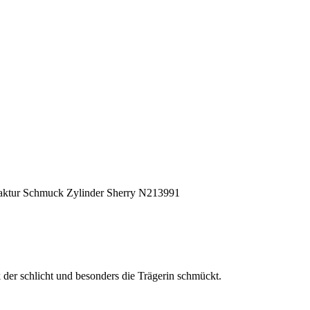
der schlicht und besonders die Trägerin schmückt.