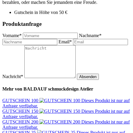
bezahlen, oder machen Sie jemandem eine Freude.
Gutschein in Höhe von 50 €
Produktanfrage
Vorname*
Nachname*
Email*
Nachricht*
Absenden
Mehr von
BALDAUF schmuckdesign Atelier
GUTSCHEIN 100
Dieses Produkt ist nur auf
Anfrage verfügbar.
GUTSCHEIN 150
Dieses Produkt ist nur auf
Anfrage verfügbar.
GUTSCHEIN 200
Dieses Produkt ist nur auf
Anfrage verfügbar.
GUTSCHEIN 25
Dieses Produkt ist nur auf