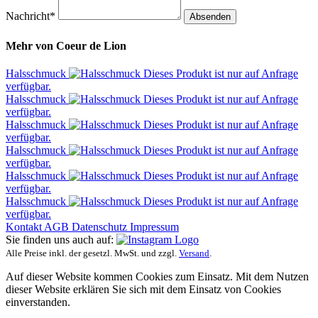
Nachricht*
Absenden
Mehr von
Coeur de Lion
Halsschmuck
Dieses Produkt ist nur auf Anfrage
verfügbar.
Halsschmuck
Dieses Produkt ist nur auf Anfrage
verfügbar.
Halsschmuck
Dieses Produkt ist nur auf Anfrage
verfügbar.
Halsschmuck
Dieses Produkt ist nur auf Anfrage
verfügbar.
Halsschmuck
Dieses Produkt ist nur auf Anfrage
verfügbar.
Halsschmuck
Dieses Produkt ist nur auf Anfrage
verfügbar.
Kontakt
AGB
Datenschutz
Impressum
Sie finden uns auch auf:
Alle Preise inkl. der gesetzl. MwSt. und zzgl.
Versand
.
Auf dieser Website kommen Cookies zum Einsatz. Mit dem Nutzen
dieser Website erklären Sie sich mit dem Einsatz von Cookies
einverstanden.