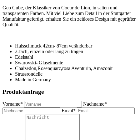
Geo Cube, der Klassiker von Coeur de Lion, in satten und
transparenten Farben. Mit viel Liebe zum Detail in der Stuttgarter
Manufaktur gefertigt, erhalten Sie ein zeitloses Design mit geprüfter
Qualität.
Halsschmuck 42cm- 87cm veränderbar
2-fach, einzeln oder lang zu tragen
Edelstahl
Swarovski- Glaselmente
Chalzedon,Rosenquarz,rosa Aventurin, Amazonit
Strassrondelle
Made in Germany
Produktanfrage
Vorname*
Nachname*
Email*